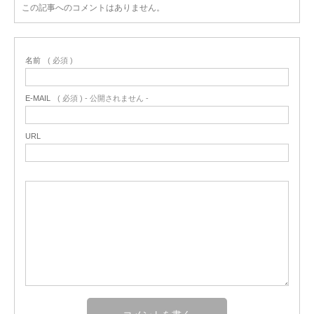
この記事へのコメントはありません。
名前
( 必須 )
E-MAIL
( 必須 ) - 公開されません -
URL