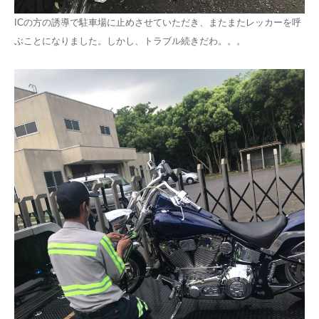
ICの方の誘導で駐車場に止めさせていただき、またまたレッカーを呼
ぶことになりました。しかし、トラブル続きだわ。。。