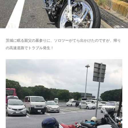
茨城に眠る親父の墓参りに、ソロツーがてら出かけたのですが、帰り
の高速道路でトラブル発生！