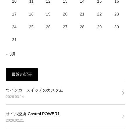
10
11
12
13
14
15
16
17
18
19
20
21
22
23
24
25
26
27
28
29
30
31
« 3月
最近の記事
ウインカースイッチのカスタム
2026.03.14
オイル交換-Castrol POWER1
2026.02.21