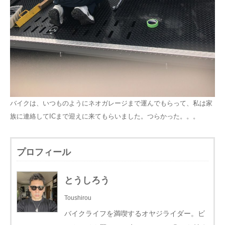
バイクは、いつものようにネオガレージまで運んでもらって、私は家
族に連絡してICまで迎えに来てもらいました。つらかった。。。
プロフィール
とうしろう
Toushirou
バイクライフを満喫するオヤジライダー。ビ