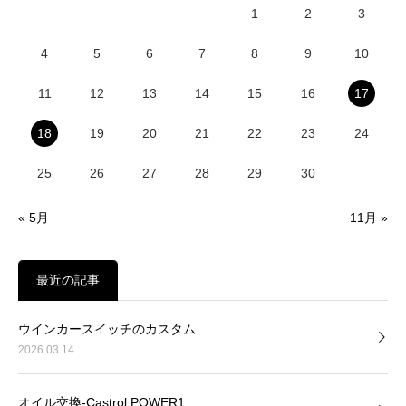
1
2
3
4
5
6
7
8
9
10
11
12
13
14
15
16
17
18
19
20
21
22
23
24
25
26
27
28
29
30
« 5月
11月 »
最近の記事
ウインカースイッチのカスタム
2026.03.14
オイル交換-Castrol POWER1