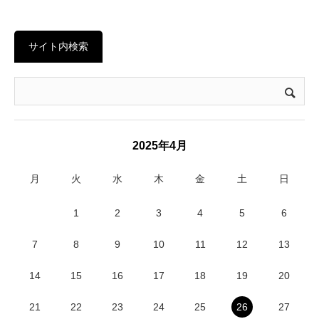
サイト内検索
2025年4月
月
火
水
木
金
土
日
1
2
3
4
5
6
7
8
9
10
11
12
13
14
15
16
17
18
19
20
21
22
23
24
25
26
27