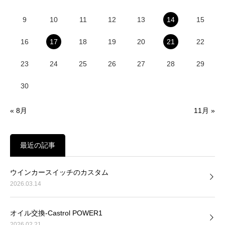
9
10
11
12
13
14
15
16
17
18
19
20
21
22
23
24
25
26
27
28
29
30
« 8月
11月 »
最近の記事
ウインカースイッチのカスタム
2026.03.14
オイル交換-Castrol POWER1
2026.02.21