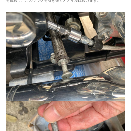
を緩めて、このプラグを引き抜くとオイルは抜けます。