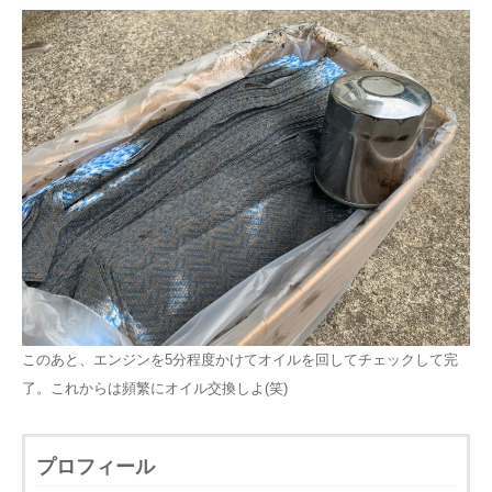
このあと、エンジンを5分程度かけてオイルを回してチェックして完
了。これからは頻繁にオイル交換しよ(笑)
プロフィール