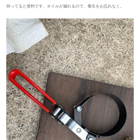
持ってると便利です。オイルが漏れるので、養生をお忘れなく。