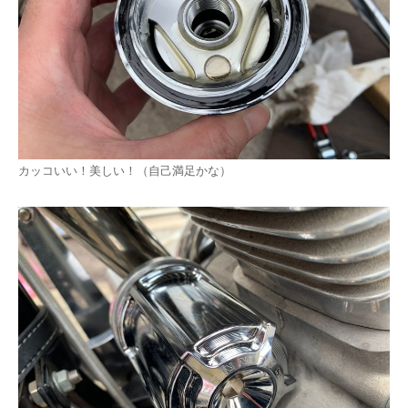
カッコいい！美しい！（自己満足かな）