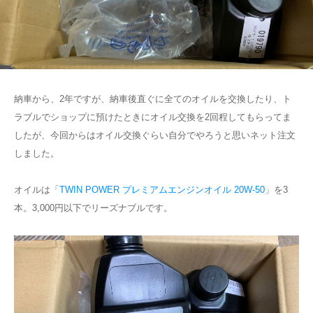
納車から、2年ですが、納車後直ぐに全てのオイルを交換したり、ト
ラブルでショップに預けたときにオイル交換を2回程してもらってま
したが、今回からはオイル交換ぐらい自分でやろうと思いネット注文
しました。
オイルは「
TWIN POWER プレミアムエンジンオイル 20W-50
」を3
本。3,000円以下でリーズナブルです。