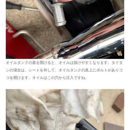
オイルタンクの蓋を開けると、オイルは抜けやすくなります。タイタ
ンの場合は、シートを外して、オイルタンクの真上にボルトがありコ
コを開けます。オイルはこの穴から注入ですね。