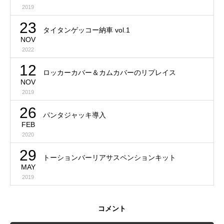
2019
23
タイタンゲッコー納車 vol.1
NOV
2022
12
ロッカーカバー＆カムカバーのリプレイス
NOV
2019
26
パンタジャッキ導入
FEB
2020
29
トーションバーリアサスペンションキット
MAY
2019
コメント