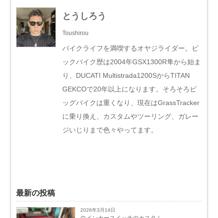
とうしろう
Toushirou
バイクライフを満喫するオヤジライダー。ビ
ックバイク歴は2004年GSX1300R隼から始ま
り、DUCATI Multistrada1200SからTITAN
GEKCOで20年以上になります。そろそろビ
ッグバイクは重くなり、現在はGrassTracker
に乗り換え、カスタムやツーリング、ガレー
ジいじりまで色々やってます。
最新の投稿
2026年3月14日