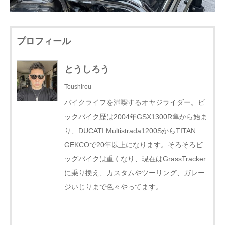
プロフィール
とうしろう
Toushirou
バイクライフを満喫するオヤジライダー。ビ
ックバイク歴は2004年GSX1300R隼から始ま
り、DUCATI Multistrada1200SからTITAN
GEKCOで20年以上になります。そろそろビ
ッグバイクは重くなり、現在はGrassTracker
に乗り換え、カスタムやツーリング、ガレー
ジいじりまで色々やってます。