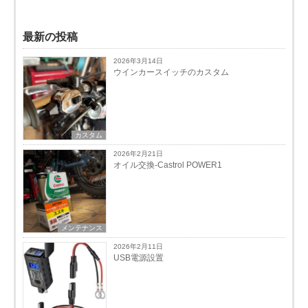
最新の投稿
2026年3月14日
ウインカースイッチのカスタム
カスタム
2026年2月21日
オイル交換-Castrol POWER1
メンテナンス
2026年2月11日
USB電源設置