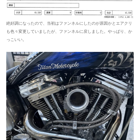
絶好調になったので、当初はファンネルにしたのが原因かとエアクリ
も色々変更していましたが、ファンネルに戻しました。やっぱり、か
っこいい。