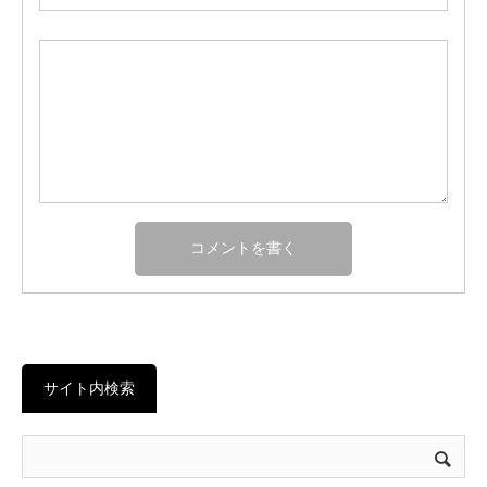
サイト内検索