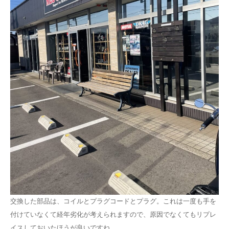
交換した部品は、コイルとプラグコードとプラグ。これは一度も手を
付けていなくて経年劣化が考えられますので、原因でなくてもリプレ
イスしておいたほうが良いですね。