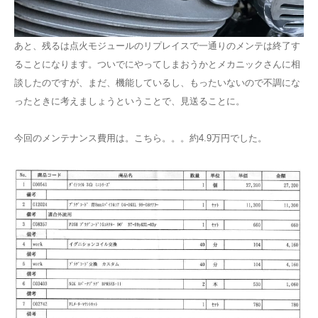
あと、残るは点火モジュールのリプレイスで一通りのメンテは終了す
ることになります。ついでにやってしまおうかとメカニックさんに相
談したのですが、まだ、機能しているし、もったいないので不調にな
ったときに考えましょうということで、見送ることに。
今回のメンテナンス費用は。こちら。。。約4.9万円でした。