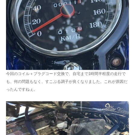
今回のコイル＋プラグコード交換で、自宅まで1時間半程度の走行で
も、何の問題もなく、すこぶる調子が良くなりました。これが原因だ
ったんですねぇ。