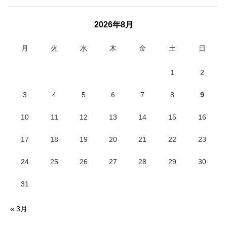
2026年8月
月
火
水
木
金
土
日
1
2
3
4
5
6
7
8
9
10
11
12
13
14
15
16
17
18
19
20
21
22
23
24
25
26
27
28
29
30
31
« 3月