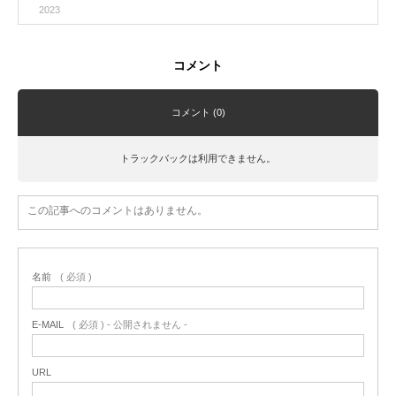
2023
コメント
コメント (0)
トラックバックは利用できません。
この記事へのコメントはありません。
名前
( 必須 )
E-MAIL
( 必須 ) - 公開されません -
URL