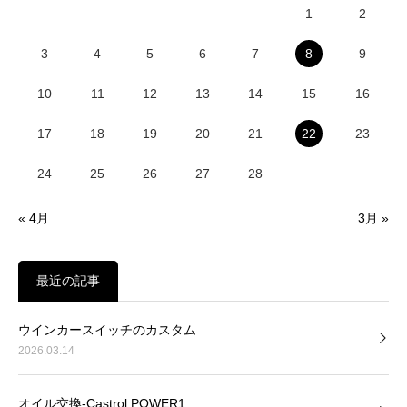
1
2
3
4
5
6
7
8
9
10
11
12
13
14
15
16
17
18
19
20
21
22
23
24
25
26
27
28
« 4月
3月 »
最近の記事
ウインカースイッチのカスタム
2026.03.14
オイル交換-Castrol POWER1