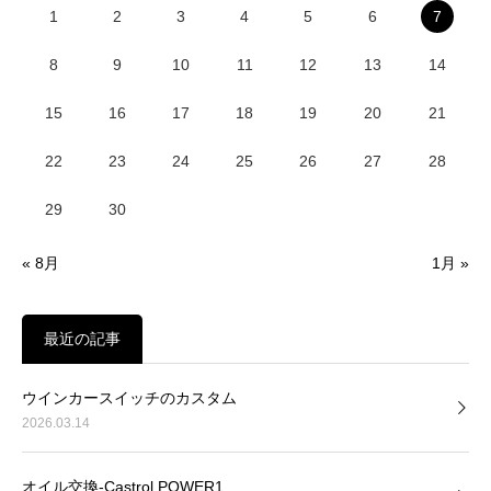
1
2
3
4
5
6
7
8
9
10
11
12
13
14
15
16
17
18
19
20
21
22
23
24
25
26
27
28
29
30
« 8月
1月 »
最近の記事
ウインカースイッチのカスタム
2026.03.14
オイル交換-Castrol POWER1