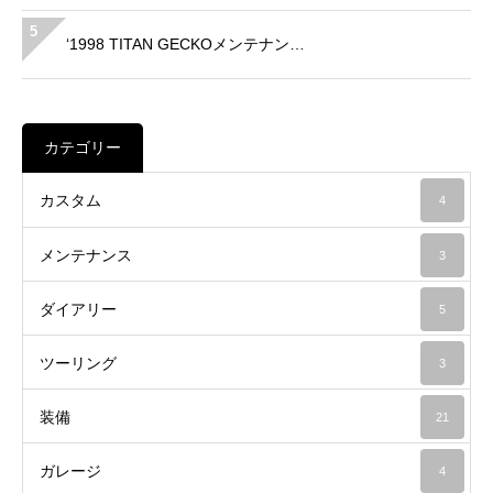
5
‘1998 TITAN GECKOメンテナン…
カテゴリー
カスタム
4
メンテナンス
3
ダイアリー
5
ツーリング
3
装備
21
ガレージ
4