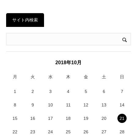
サイト内検索
2018年10月
月
火
水
木
金
土
日
1
2
3
4
5
6
7
8
9
10
11
12
13
14
15
16
17
18
19
20
21
22
23
24
25
26
27
28