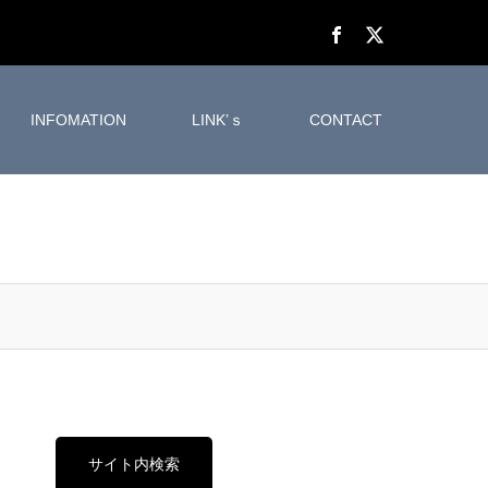
INFOMATION
LINK’ｓ
CONTACT
サイト内検索