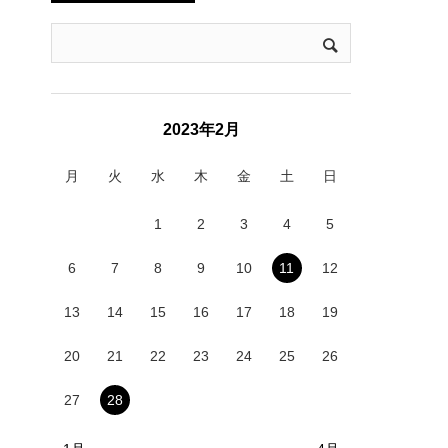
2023年2月
月
火
水
木
金
土
日
1
2
3
4
5
6
7
8
9
10
11
12
13
14
15
16
17
18
19
20
21
22
23
24
25
26
27
28