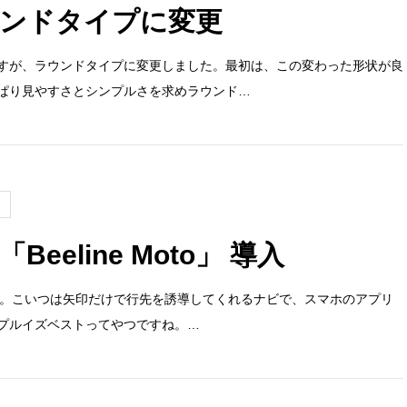
ンドタイプに変更
すが、ラウンドタイプに変更しました。最初は、この変わった形状が良
ぱり見やすさとシンプルさを求めラウンド…
eeline Moto」 導入
入しました。こいつは矢印だけで行先を誘導してくれるナビで、スマホのアプリ
プルイズベストってやつですね。…