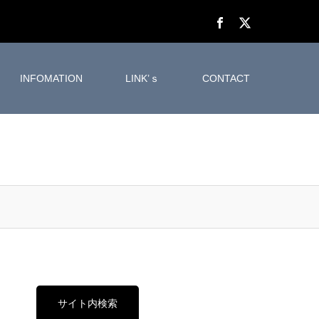
INFOMATION
LINK’ｓ
CONTACT
サイト内検索