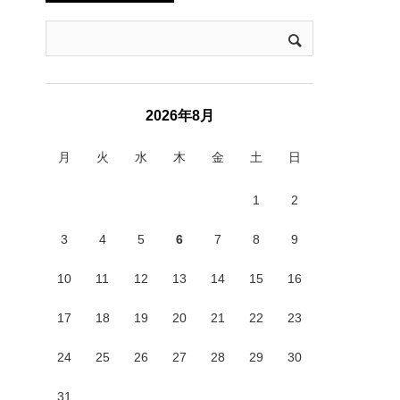
2026年8月
月
火
水
木
金
土
日
1
2
3
4
5
6
7
8
9
10
11
12
13
14
15
16
17
18
19
20
21
22
23
24
25
26
27
28
29
30
31