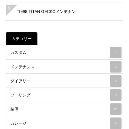
5
‘1998 TITAN GECKOメンテナン…
カテゴリー
カスタム
4
メンテナンス
3
ダイアリー
5
ツーリング
3
装備
21
ガレージ
4