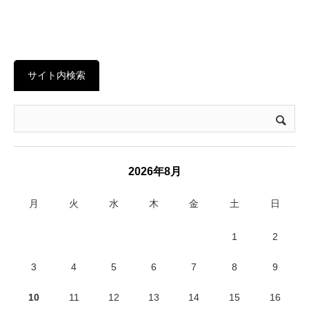
サイト内検索
2026年8月
月
火
水
木
金
土
日
1
2
3
4
5
6
7
8
9
10
11
12
13
14
15
16