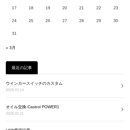
17
18
19
20
21
22
23
24
25
26
27
28
29
30
31
« 3月
最近の記事
ウインカースイッチのカスタム
2026.03.14
オイル交換-Castrol POWER1
2026.02.21