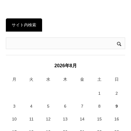
サイト内検索
2026年8月
月
火
水
木
金
土
日
1
2
3
4
5
6
7
8
9
10
11
12
13
14
15
16