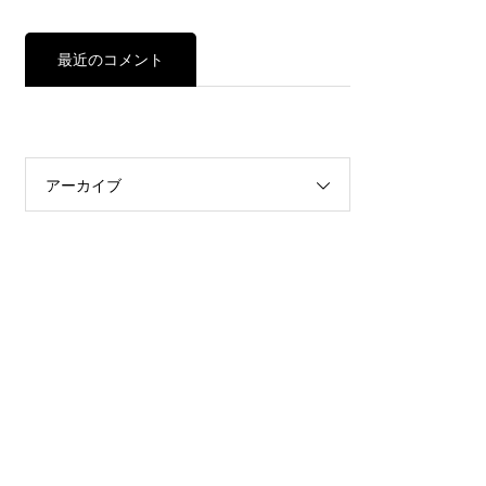
最近のコメント
アーカイブ