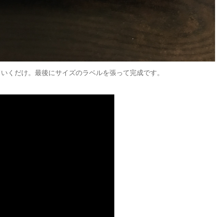
ていくだけ。最後にサイズのラベルを張って完成です。