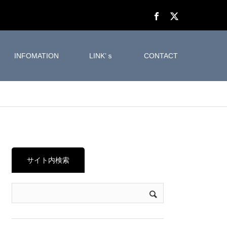
INFOMATION
LINK’ｓ
CONTACT
サイト内検索