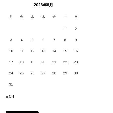
2026年8月
月
火
水
木
金
土
日
1
2
3
4
5
6
7
8
9
10
11
12
13
14
15
16
17
18
19
20
21
22
23
24
25
26
27
28
29
30
31
« 3月