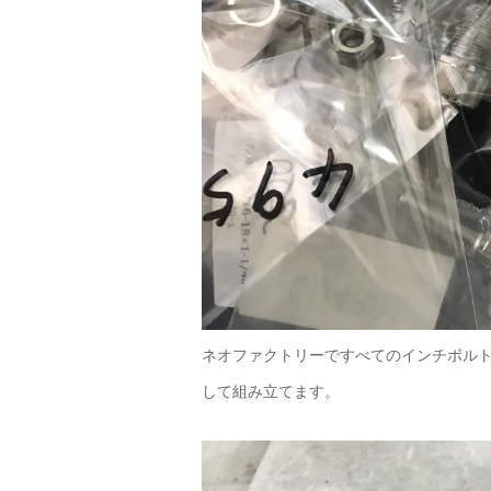
ネオファクトリーですべてのインチボル
して組み立てます。