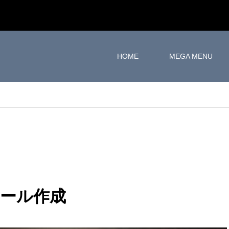
HOME
MEGA MENU
ール作成